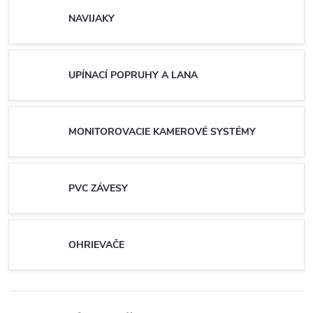
NAVIJAKY
UPÍNACÍ POPRUHY A LANA
MONITOROVACIE KAMEROVÉ SYSTÉMY
PVC ZÁVESY
OHRIEVAČE