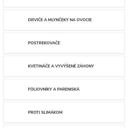
DRVIČE A MLYNČEKY NA OVOCIE
POSTREKOVAČE
KVETINÁČE A VYVÝŠENÉ ZÁHONY
FÓLIOVNÍKY A PARENISKÁ
PROTI SLIMÁKOM