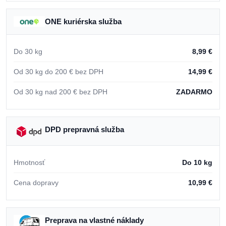
ONE kuriérska služba
Do 30 kg
8,99 €
Od 30 kg do 200 € bez DPH
14,99 €
Od 30 kg nad 200 € bez DPH
ZADARMO
DPD prepravná služba
Hmotnosť
Do 10 kg
Cena dopravy
10,99 €
Preprava na vlastné náklady