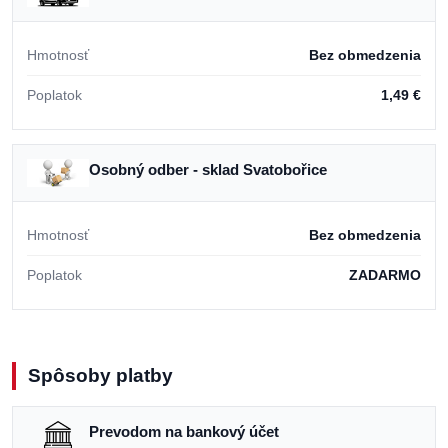
Hmotnosť
Bez obmedzenia
Poplatok
1,49 €
Osobný odber - sklad Svatobořice
Hmotnosť
Bez obmedzenia
Poplatok
ZADARMO
Spôsoby platby
Prevodom na bankový účet