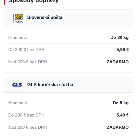
Spôsoby dopravy
Slovenská pošta
Hmotnosť
Do 30 kg
Do 200 € bez DPH
5,99 €
Nad 200 € bez DPH
ZADARMO
GLS kuriérska služba
Hmotnosť
Do 5 kg
Do 200 € bez DPH
5,49 €
Nad 200 € bez DPH
ZADARMO