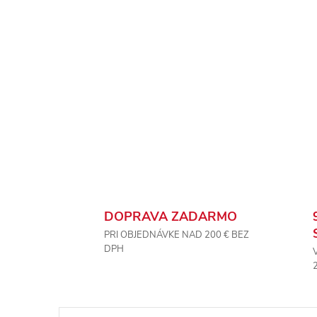
DOPRAVA ZADARMO
PRI OBJEDNÁVKE NAD 200 € BEZ
DPH