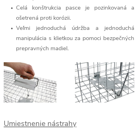
Celá konštrukcia pasce je pozinkovaná a
ošetrená proti korózii.
Veľmi jednoduchá údržba a jednoduchá
manipulácia s klietkou za pomoci bezpečných
prepravných madiel.
Umiestnenie nástrahy