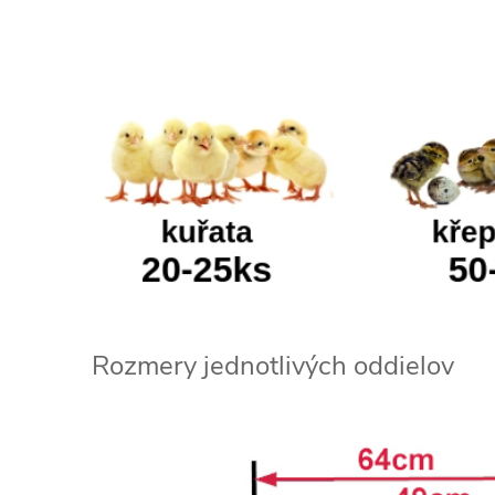
Rozmery jednotlivých oddielov