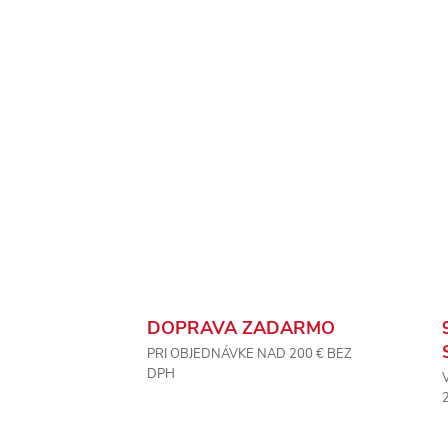
DOPRAVA ZADARMO
PRI OBJEDNÁVKE NAD 200 € BEZ
DPH