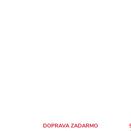
DOPRAVA ZADARMO