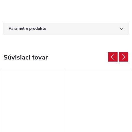
Parametre produktu
Súvisiaci tovar