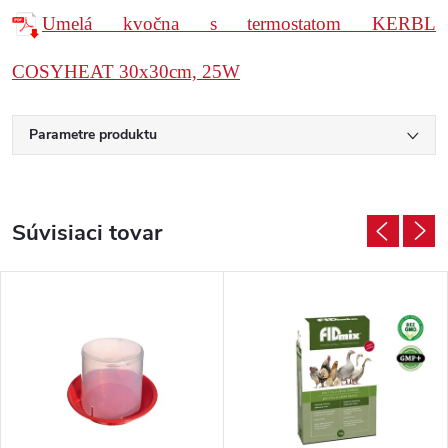
Umelá kvočna s termostatom KERBL
COSYHEAT 30x30cm, 25W
Parametre produktu
Súvisiaci tovar