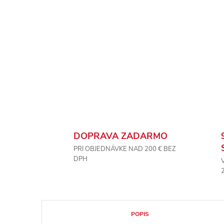
DOPRAVA ZADARMO
PRI OBJEDNÁVKE NAD 200 € BEZ
DPH
POPIS