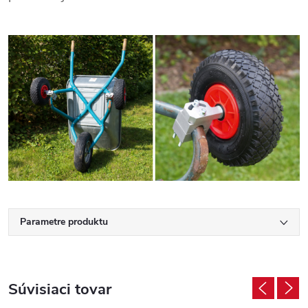
Parametre produktu
Súvisiaci tovar