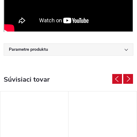
Parametre produktu
Súvisiaci tovar