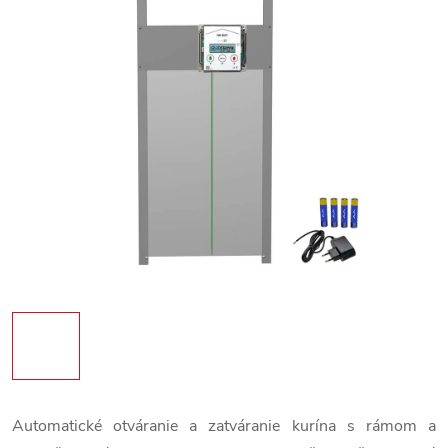
Automatické otváranie a zatváranie kurína s rámom a