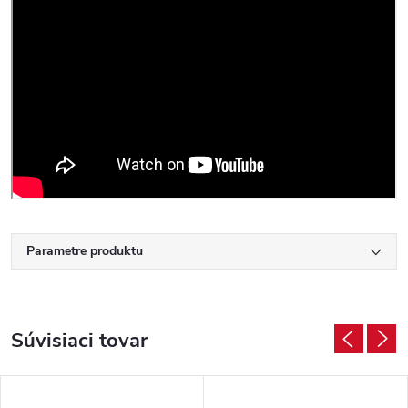
Parametre produktu
Súvisiaci tovar