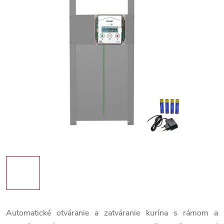
Automatické otváranie a zatváranie kurína s rámom a