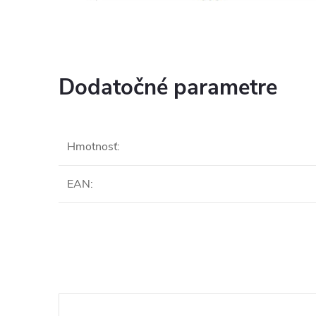
Dodatočné parametre
Hmotnosť
:
EAN
: