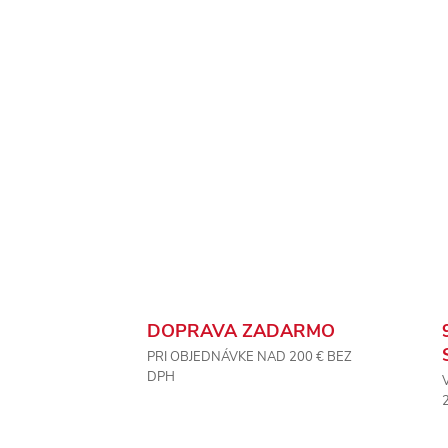
DOPRAVA ZADARMO
PRI OBJEDNÁVKE NAD 200 € BEZ
DPH