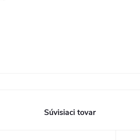
Súvisiaci tovar