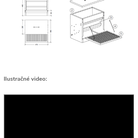
Ilustračné video: