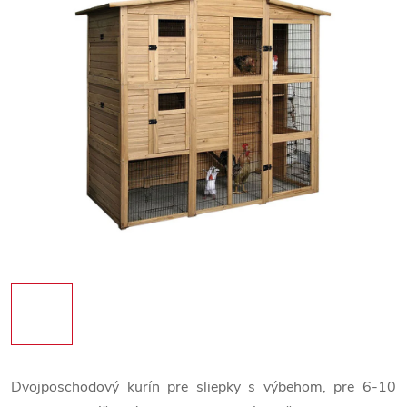
Dvojposchodový kurín pre sliepky s výbehom, pre 6-10