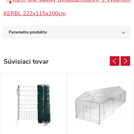
KERBL 222x115x200cm
Parametre produktu
Súvisiaci tovar