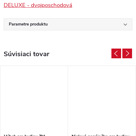
DELUXE - dvojposchodová
Parametre produktu
Súvisiaci tovar