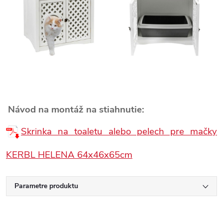
Návod na montáž na stiahnutie:
Skrinka na toaletu alebo pelech pre mačky
KERBL HELENA 64x46x65cm
Parametre produktu