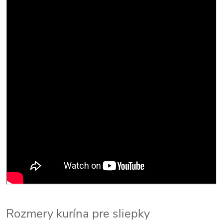
Rozmery kurína pre sliepky