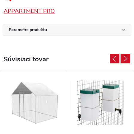
APPARTMENT PRO
Parametre produktu
Súvisiaci tovar