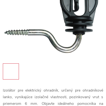
Izolátor pre elektrický ohradník, určený pre ohradníkové
lanko, vynikajúce izolačné vlastnosti, pozinkovaný vrut s
priemerom 6 mm. Objavte ideálneho pomocníka na