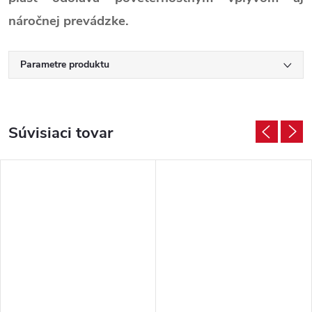
náročnej prevádzke.
Parametre produktu
Súvisiaci tovar