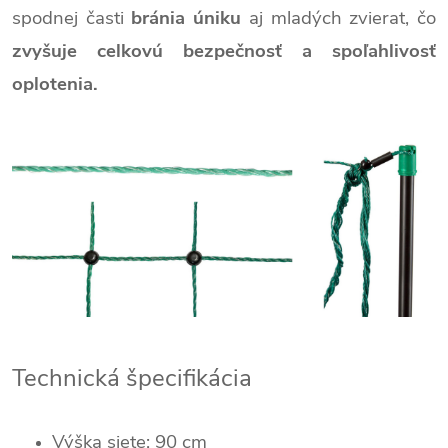
spodnej časti
bránia úniku
aj mladých zvierat, čo
zvyšuje celkovú bezpečnosť a spoľahlivosť
oplotenia.
Technická špecifikácia
Výška siete: 90 cm