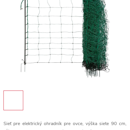
Sieť pre elektrický ohradník pre ovce, výška siete 90 cm,