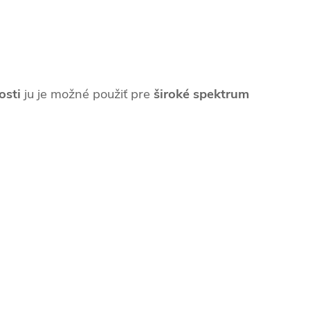
osti
ju je možné použiť pre
široké spektrum