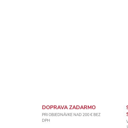
DOPRAVA ZADARMO
PRI OBJEDNÁVKE NAD 200 € BEZ
DPH