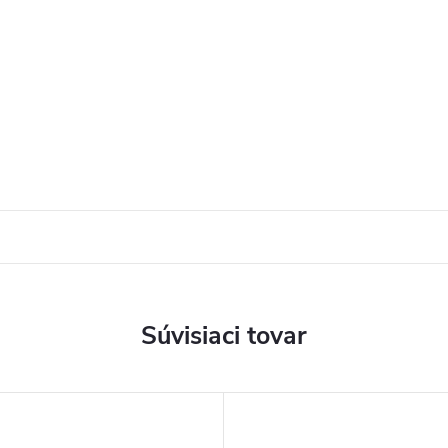
Súvisiaci tovar