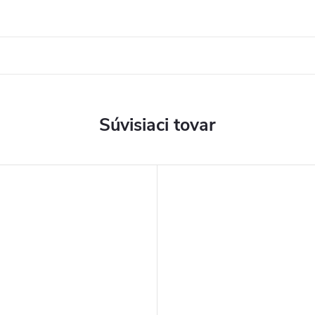
Súvisiaci tovar