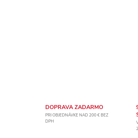
DOPRAVA ZADARMO
PRI OBJEDNÁVKE NAD 200 € BEZ
DPH