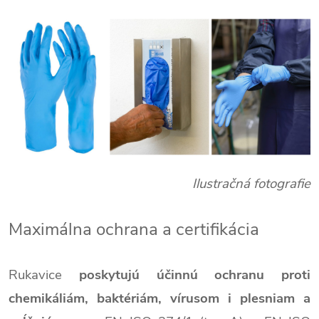
Ilustračná fotografie
Maximálna ochrana a certifikácia
Rukavice
poskytujú účinnú ochranu proti
chemikáliám, baktériám, vírusom i plesniam a