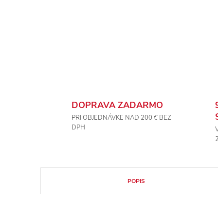
DOPRAVA ZADARMO
PRI OBJEDNÁVKE NAD 200 € BEZ
DPH
POPIS