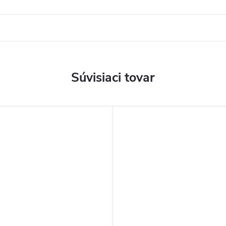
Súvisiaci tovar