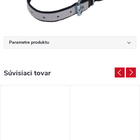
Parametre produktu
Súvisiaci tovar