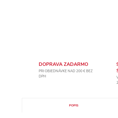
DOPRAVA ZADARMO
PRI OBJEDNÁVKE NAD 200 € BEZ
DPH
POPIS