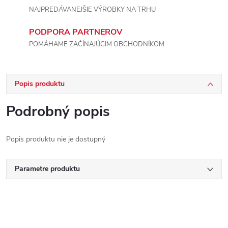
NAJPREDÁVANEJŠIE VÝROBKY NA TRHU
PODPORA PARTNEROV
POMÁHAME ZAČÍNAJÚCIM OBCHODNÍKOM
Popis produktu
Podrobný popis
Popis produktu nie je dostupný
Parametre produktu