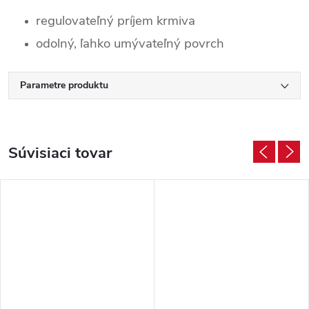
regulovateľný príjem krmiva
odolný, ľahko umývateľný povrch
Parametre produktu
Súvisiaci tovar