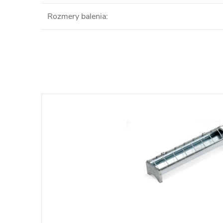
Rozmery balenia
: