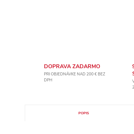
DOPRAVA ZADARMO
PRI OBJEDNÁVKE NAD 200 € BEZ
DPH
POPIS