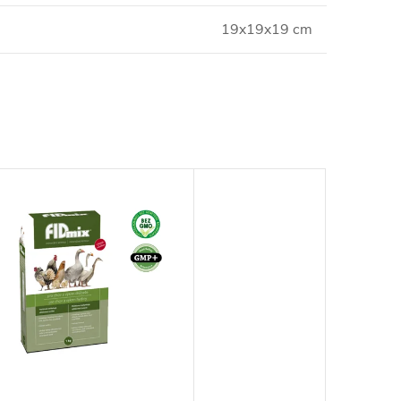
19x19x19 cm