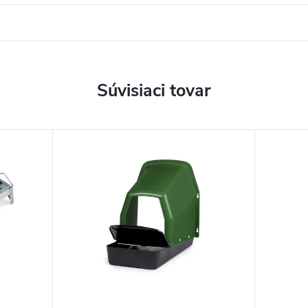
Súvisiaci tovar