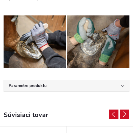
Parametre produktu
Súvisiaci tovar