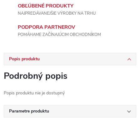
OBĽÚBENÉ PRODUKTY
NAJPREDÁVANEJŠIE VÝROBKY NA TRHU
PODPORA PARTNEROV
POMÁHAME ZAČÍNAJÚCIM OBCHODNÍKOM
Popis produktu
Podrobný popis
Popis produktu nie je dostupný
Parametre produktu